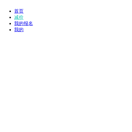
首页
减价
我的报名
我的