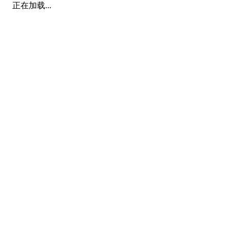
正在加载...