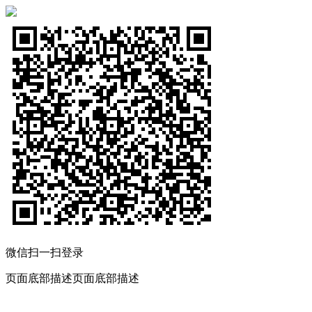
微信扫一扫登录
页面底部描述页面底部描述